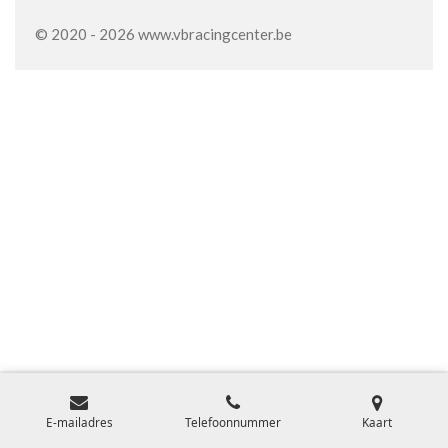
© 2020 - 2026 www.vbracingcenter.be
E-mailadres
Telefoonnummer
Kaart